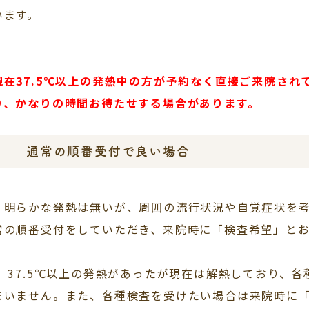
います。
現在37.5℃以上の発熱中の方が予約なく直接ご来院さ
り、かなりの時間お待たせする場合があります。
通常の順番受付で良い場合
．
明らかな発熱は無いが、周囲の流行状況や自覚症状を
常の順番受付をしていただき、来院時に「検査希望」と
．
37.5℃以上の発熱があったが現在は解熱しており、
まいません。また、各種検査を受けたい場合は来院時に