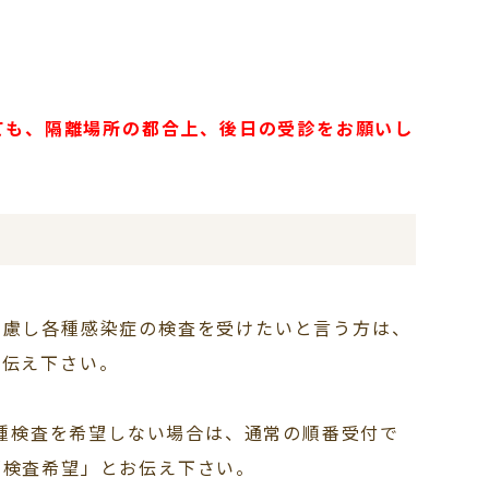
れても、隔離場所の都合上、後日の受診をお願いし
考慮し各種感染症の検査を受けたいと言う方は、
お伝え下さい。
各種検査を希望しない場合は、通常の順番受付で
「検査希望」とお伝え下さい。