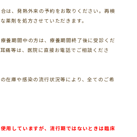
場合は、発熱外来の予約をお取りください。再検
切な薬剤を処方させていただきます。
の療養期間中の方は、療養期間終了後に受診くだ
の耳痛等は、医院に直接お電話でご相談くださ
トの在庫や感染の流行状況等により、全てのご希
を使用していますが、流行期ではないときは臨床