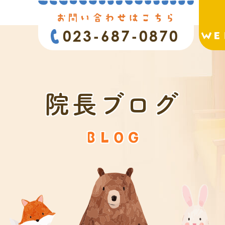
お問い合わせはこちら
023-687-0870
WE
院長ブログ
BLOG