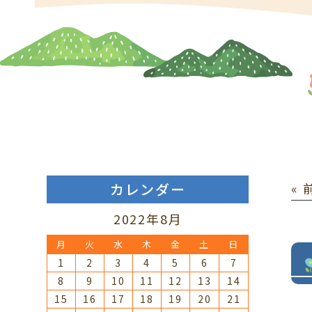
カレンダー
«
2022年8月
月
火
水
木
金
土
日
1
2
3
4
5
6
7
8
9
10
11
12
13
14
15
16
17
18
19
20
21