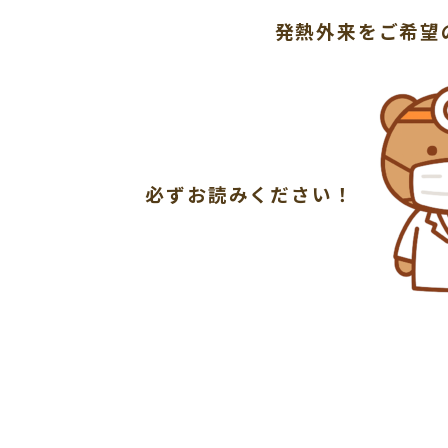
発熱外来をご希望
必ずお読みください！