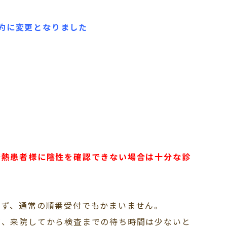
予約に変更となりました
発熱患者様に陰性を確認できない場合は十分な診
らず、通常の順番受付でもかまいません。
が、来院してから検査までの待ち時間は少ないと