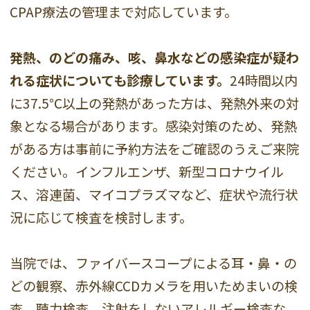
CPAP療法の管理まで対応しています。
発熱、のどの痛み、咳、鼻水などの感染症が疑わ
れる症状についても診療しています。
24時間以内
に37.5℃以上の発熱があった方は、発熱外来の対
象となる場合があります。感染対策のため、発熱
がある方は事前に予約方法をご確認のうえご来院
ください。インフルエンザ、新型コロナウイル
ス、溶連菌、マイコプラズマなど、症状や流行状
況に応じて検査を検討します。
当院では、ファイバースコープによる耳・鼻・の
どの観察、赤外線CCDカメラを用いためまいの検
査、聴力検査、注射をしないアレルギー検査な