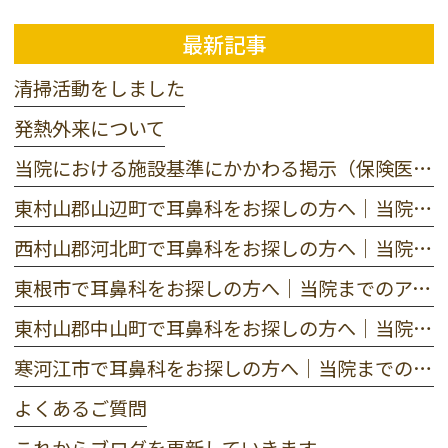
最新記事
清掃活動をしました
発熱外来について
当院における施設基準にかかわる掲示（保険医療機関における書面掲示）
東村山郡山辺町で耳鼻科をお探しの方へ｜当院までのアクセス
西村山郡河北町で耳鼻科をお探しの方へ｜当院までのアクセス
東根市で耳鼻科をお探しの方へ｜当院までのアクセス
東村山郡中山町で耳鼻科をお探しの方へ｜当院までのアクセス
寒河江市で耳鼻科をお探しの方へ｜当院までのアクセス
よくあるご質問
これからブログを更新していきます。