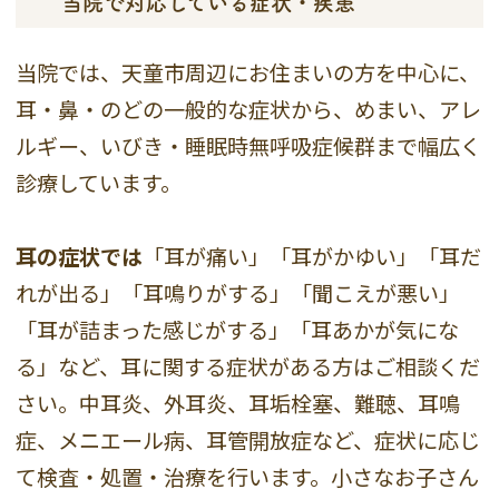
当院で対応している症状・疾患
当院では、天童市周辺にお住まいの方を中心に、
耳・鼻・のどの一般的な症状から、めまい、アレ
ルギー、いびき・睡眠時無呼吸症候群まで幅広く
診療しています。
耳の症状では
「耳が痛い」「耳がかゆい」「耳だ
れが出る」「耳鳴りがする」「聞こえが悪い」
「耳が詰まった感じがする」「耳あかが気にな
る」など、耳に関する症状がある方はご相談くだ
さい。中耳炎、外耳炎、耳垢栓塞、難聴、耳鳴
症、メニエール病、耳管開放症など、症状に応じ
て検査・処置・治療を行います。小さなお子さん