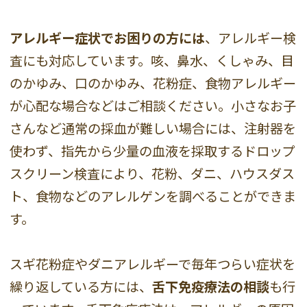
アレルギー症状でお困りの方には
、アレルギー検
査にも対応しています。咳、鼻水、くしゃみ、目
のかゆみ、口のかゆみ、花粉症、食物アレルギー
が心配な場合などはご相談ください。小さなお子
さんなど通常の採血が難しい場合には、注射器を
使わず、指先から少量の血液を採取するドロップ
スクリーン検査により、花粉、ダニ、ハウスダス
ト、食物などのアレルゲンを調べることができま
す。
スギ花粉症やダニアレルギーで毎年つらい症状を
繰り返している方には、
舌下免疫療法の相談
も行