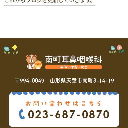
〒994-0049 山形県天童市南町3-14-19
お問い合わせはこちら
023-687-0870