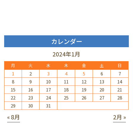
カレンダー
2024年1月
月
火
水
木
金
土
日
1
2
3
4
5
6
7
8
9
10
11
12
13
14
15
16
17
18
19
20
21
22
23
24
25
26
27
28
29
30
31
« 8月
2月 »