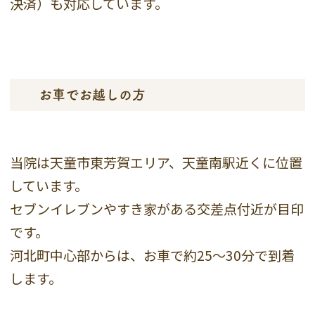
決済）も対応しています。
お車でお越しの方
当院は天童市東芳賀エリア、天童南駅近くに位置
しています。
セブンイレブンやすき家がある交差点付近が目印
です。
河北町中心部からは、お車で約25～30分で到着
します。