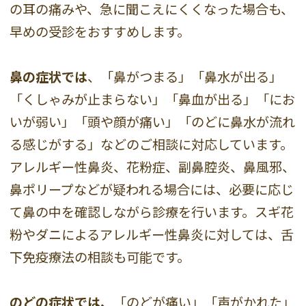
の耳の痛みや、急に聞こえにくくなった場合も、
早めの受診をおすすめします。
鼻の症状では
、「鼻がつまる」「鼻水が出る」
「くしゃみが止まらない」「鼻血が出る」「にお
いが弱い」「頭や顔が痛い」「のどに鼻水が流れ
る感じがする」などのご相談に対応しています。
アレルギー性鼻炎、花粉症、副鼻腔炎、鼻風邪、
鼻ポリープなどが疑われる場合には、必要に応じ
て鼻の中を確認しながら診療を行います。スギ花
粉やダニによるアレルギー性鼻炎に対しては、舌
下免疫療法の相談も可能です。
のどの症状では、
「のどが痛い」「声がかれた」