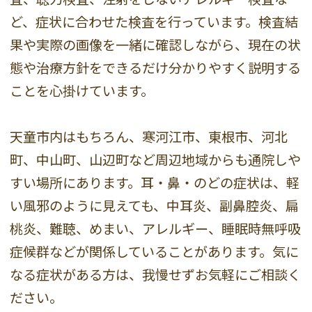
ど、症状に合わせた検査を行っています。検査結
果や実際の画像を一緒に確認しながら、現在の状
態や治療方針をできるだけ分かりやすく説明する
ことを心掛けています。
天童市内はもちろん、寒河江市、東根市、河北
町、中山町、山辺町など周辺地域からも通院しや
すい場所にあります。耳・鼻・のどの症状は、軽
い風邪のように見えても、中耳炎、副鼻腔炎、扁
桃炎、難聴、めまい、アレルギー、睡眠時無呼吸
症候群などが関係していることがあります。気に
なる症状がある方は、我慢せずお気軽にご相談く
ださい。