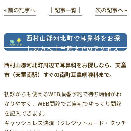
« 前の記事へ
│記事一覧│
次の記事へ »
西村山郡河北町で耳鼻科をお探
しの方へ｜当院までのアクセス
西村山郡河北町周辺で耳鼻科をお探しなら、天童
市（天童南駅）すぐの南町耳鼻咽喉科まで。
初診からも使えるWEB順番予約で待ち時間がわ
かりやすく、WEB問診でご自宅でゆっくり問診
を記入できます。
キャッシュレス決済（クレジットカード・タッチ