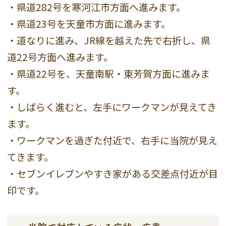
・県道282号を寒河江市方面へ進みます。
・県道23号を天童市方面に進みます。
・道なりに進み、JR線を越えた先で右折し、県
道22号方面へ進みます。
・県道22号を、天童南駅・東芳賀方面に進みま
す。
・しばらく進むと、左手にワークマンが見えてき
ます。
・ワークマンを過ぎた付近で、右手に当院が見え
てきます。
・セブンイレブンやすき家がある交差点付近が目
印です。