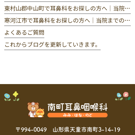
東村山郡中山町で耳鼻科をお探しの方へ｜当院までのアクセス
寒河江市で耳鼻科をお探しの方へ｜当院までのアクセス
よくあるご質問
これからブログを更新していきます。
〒994-0049 山形県天童市南町3-14-19