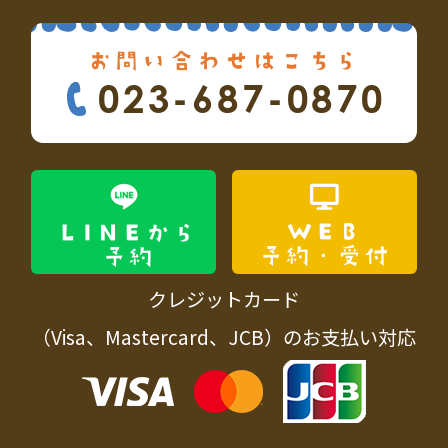
お問い合わせはこちら
023-687-0870
WEB
LINEから
予約・受付
予約
クレジットカード
（Visa、Mastercard、JCB）のお支払い対応